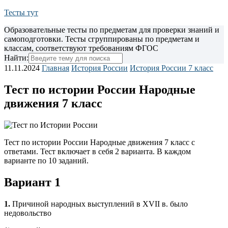
Тесты тут
Образовательные тесты по предметам для проверки знаний и
самоподготовки. Тесты сгруппированы по предметам и
классам, соответствуют требованиям ФГОС
Найти:
11.11.2024
Главная
История России
История России 7 класс
Тест по истории России Народные
движения 7 класс
Тест по истории России Народные движения 7 класс с
ответами. Тест включает в себя 2 варианта. В каждом
варианте по 10 заданий.
Вариант 1
1.
Причиной народных выступлений в XVII в. было
недовольство