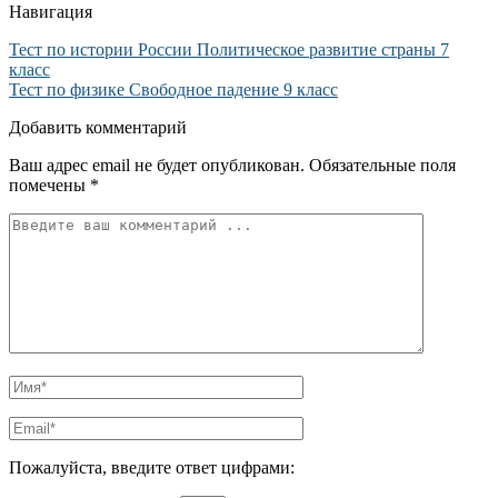
Навигация
Тест по истории России Политическое развитие страны 7
класс
Тест по физике Свободное падение 9 класс
Добавить комментарий
Ваш адрес email не будет опубликован.
Обязательные поля
помечены
*
Пожалуйста, введите ответ цифрами: