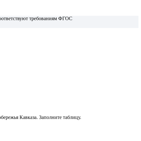
 соответствуют требованиям ФГОС
бережья Кавказа. Заполните таблицу.