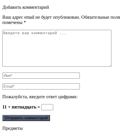
Добавить комментарий
Ваш адрес email не будет опубликован.
Обязательные поля
помечены
*
Пожалуйста, введите ответ цифрами:
11 + пятнадцать =
Предметы