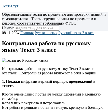
Тесты тут
Образовательные тесты по предметам для проверки знаний и
самоподготовки. Тесты сгруппированы по предметам и
классам, соответствуют требованиям ФГОС
Найти:
08.11.2024
Главная
Русский язык
Русский язык 3 класс
Контрольная работа по русскому
языку Текст 3 класс
Контрольная работа по русскому языку Текст 3 класс с
ответами. Контрольная работа включает в себя 6 задний.
1. Покажи цифрами верный порядок предложений в
тексте.
Кто-то очень давно поставил между деревьями маленькую
скамейку.
Кора у них почернела и потрескалась.
Вот ребята и решили поставить новую: крепкую и большую.