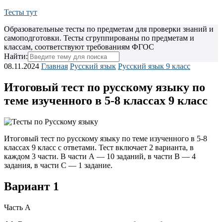
Тесты тут
Образовательные тесты по предметам для проверки знаний и
самоподготовки. Тесты сгруппированы по предметам и
классам, соответствуют требованиям ФГОС
Найти:
08.11.2024
Главная
Русский язык
Русский язык 9 класс
Итоговый тест по русскому языку по
теме изученного в 5-8 классах 9 класс
Итоговый тест по русскому языку по теме изученного в 5-8
классах 9 класс с ответами. Тест включает 2 варианта, в
каждом 3 части. В части А — 10 заданий, в части В — 4
задания, в части С — 1 задание.
Вариант 1
Часть А