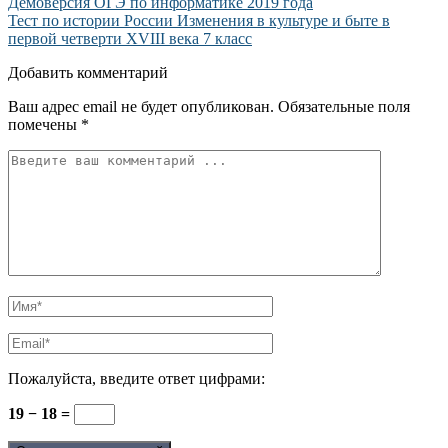
Демоверсия ОГЭ по информатике 2019 года
Тест по истории России Изменения в культуре и быте в
первой четверти XVIII века 7 класс
Добавить комментарий
Ваш адрес email не будет опубликован.
Обязательные поля
помечены
*
Пожалуйста, введите ответ цифрами:
19 − 18 =