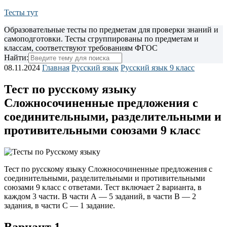
Тесты тут
Образовательные тесты по предметам для проверки знаний и
самоподготовки. Тесты сгруппированы по предметам и
классам, соответствуют требованиям ФГОС
Найти:
08.11.2024
Главная
Русский язык
Русский язык 9 класс
Тест по русскому языку
Сложносочиненные предложения с
соединительными, разделительными и
противительными союзами 9 класс
Тест по русскому языку Сложносочиненные предложения с
соединительными, разделительными и противительными
союзами 9 класс
с ответами. Тест включает 2 варианта, в
каждом 3 части. В части А — 5 заданий, в части В — 2
задания, в части С — 1 задание.
Вариант 1