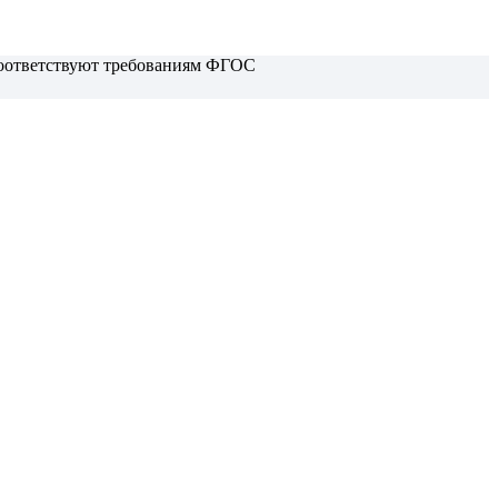
 соответствуют требованиям ФГОС