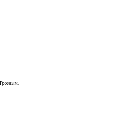
 Грозным.