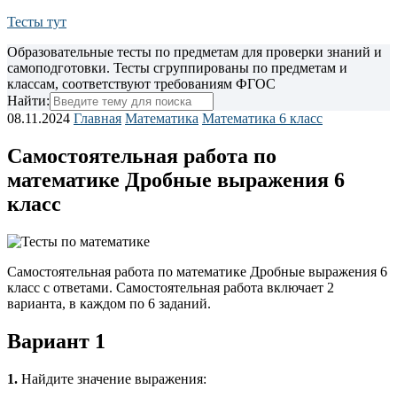
Тесты тут
Образовательные тесты по предметам для проверки знаний и
самоподготовки. Тесты сгруппированы по предметам и
классам, соответствуют требованиям ФГОС
Найти:
08.11.2024
Главная
Математика
Математика 6 класс
Самостоятельная работа по
математике Дробные выражения 6
класс
Самостоятельная работа по математике Дробные выражения 6
класс с ответами. Самостоятельная работа включает 2
варианта, в каждом по 6 заданий.
Вариант 1
1.
Найдите значение выражения: