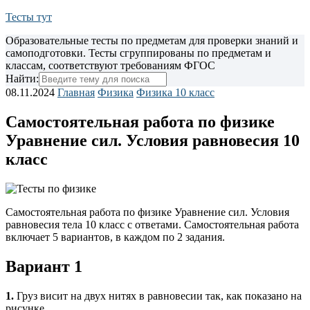
Тесты тут
Образовательные тесты по предметам для проверки знаний и
самоподготовки. Тесты сгруппированы по предметам и
классам, соответствуют требованиям ФГОС
Найти:
08.11.2024
Главная
Физика
Физика 10 класс
Самостоятельная работа по физике
Уравнение сил. Условия равновесия 10
класс
Самостоятельная работа по физике Уравнение сил. Условия
равновесия тела 10 класс с ответами. Самостоятельная работа
включает 5 вариантов, в каждом по 2 задания.
Вариант 1
1.
Груз висит на двух нитях в равновесии так, как показано на
рисунке.