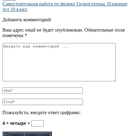
Самостоятельная работа по физике Гидростатика. Плавание
тел 10 класс
Добавить комментарий
Ваш адрес email не будет опубликован.
Обязательные поля
помечены
*
Пожалуйста, введите ответ цифрами:
4 × четыре =