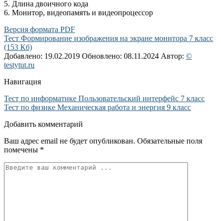
5. Длина двоичного кода
6. Монитор, видеопамять и видеопроцессор
Версия формата PDF
Тест Формирование изображения на экране монитора 7 класс
(153 Кб)
Добавлено: 19.02.2019
Обновлено: 08.11.2024
Автор:
©
testytut.ru
Навигация
Тест по информатике Пользовательский интерфейс 7 класс
Тест по физике Механическая работа и энергия 9 класс
Добавить комментарий
Ваш адрес email не будет опубликован.
Обязательные поля
помечены
*