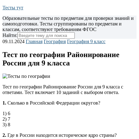
Тесты тут
Образовательные тесты по предметам для проверки знаний и
самоподготовки. Тесты сгруппированы по предметам и
классам, соответствуют требованиям ФГОС
Найти:
09.11.2024
Главная
География
География 9 класс
Тест по географии Районирование
России для 9 класса
Тест по географии Районирование России для 9 класса с
ответами. Тест включает 10 заданий с выбором ответа.
1.
Сколько в Российской Федерации округов?
1) 6
2) 7
3) 8
2.
Где в России находится историческое ядро страны?