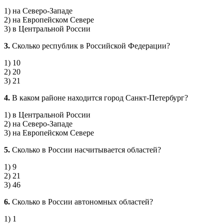
1) на Северо-Западе
2) на Европейском Севере
3) в Центральной России
3.
Сколько республик в Российской Федерации?
1) 10
2) 20
3) 21
4.
В каком районе находится город Санкт-Петербург?
1) в Центральной России
2) на Северо-Западе
3) на Европейском Севере
5.
Сколько в России насчитывается областей?
1) 9
2) 21
3) 46
6.
Сколько в России автономных областей?
1) 1