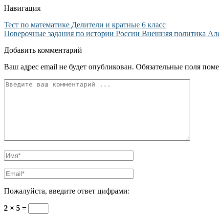
Навигация
Тест по математике Делители и кратные 6 класс
Поверочные задания по истории России Внешняя политика Алекс
Добавить комментарий
Ваш адрес email не будет опубликован.
Обязательные поля пом
Пожалуйста, введите ответ цифрами:
2 × 5 =