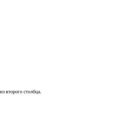
з второго столбца.