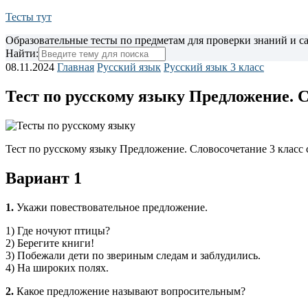
Тесты тут
Образовательные тесты по предметам для проверки знаний и 
Найти:
08.11.2024
Главная
Русский язык
Русский язык 3 класс
Тест по русскому языку Предложение. С
Тест по русскому языку Предложение. Словосочетание 3 класс с
Вариант 1
1.
Укажи повествовательное предложение.
1) Где ночуют птицы?
2) Берегите книги!
3) Побежали дети по звериным следам и заблудились.
4) На широких полях.
2.
Какое предложение называют вопросительным?