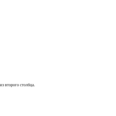
з второго столбца.