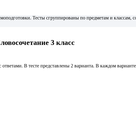
самоподготовки. Тесты сгруппированы по предметам и классам,
ловосочетание 3 класс
 ответами. В тесте представлены 2 варианта. В каждом варианте