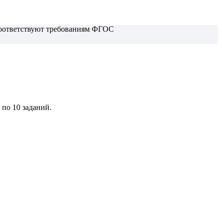
 соответствуют требованиям ФГОС
 по 10 заданий.