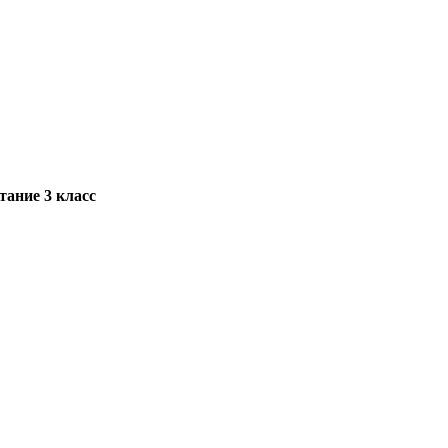
тание 3 класс