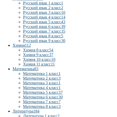
Русский язык 1 класс
1
Русский язык 2 класс
2
Русский язык 3 класс
10
Русский язык 4 класс
14
Русский язык 5 класс
43
Русский язык 6 класс
39
Русский язык 7 класс
35
Русский язык 8 класс
5
Русский язык 9 класс
30
Химия
112
Химия 8 класс
54
Химия 9 класс
37
Химия 10 класс
10
Химия 11 класс
11
Математика
83
Математика 1 класс
1
Математика 2 класс
3
Математика 3 класс
1
Математика 4 класс
1
Математика 5 класс
37
Математика 6 класс
30
Математика 7 класс
7
Математика 8 класс
3
Литература
184
Литература 1 класс
2