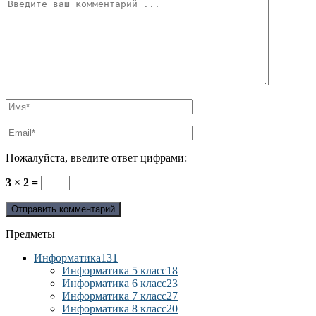
Пожалуйста, введите ответ цифрами:
3 × 2 =
Предметы
Информатика
131
Информатика 5 класс
18
Информатика 6 класс
23
Информатика 7 класс
27
Информатика 8 класс
20