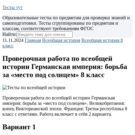
Тесты тут
Образовательные тесты по предметам для проверки знаний и
самоподготовки. Тесты сгруппированы по предметам и
классам, соответствуют требованиям ФГОС
Найти:
11.11.2024
Главная
Всеобщая история
Всеобщая история 8
класс
Проверочная работа по всеобщей
истории Германская империя: борьба
за «место под солнцем» 8 класс
Проверочная работа по всеобщей истории Германская
империя: борьба за «место под солнцем». Великобритания:
конец Викторианской эпохи.
Франция: Третья республика 8
класс с ответами. Работа включает в себя 2 варианта.
Вариант 1