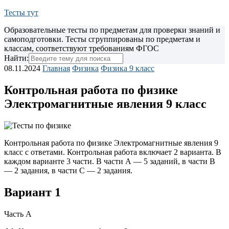
Тесты тут
Образовательные тесты по предметам для проверки знаний и
самоподготовки. Тесты сгруппированы по предметам и
классам, соответствуют требованиям ФГОС
Найти:
08.11.2024
Главная
Физика
Физика 9 класс
Контрольная работа по физике
Электромагнитные явления 9 класс
Контрольная работа по физике Электромагнитные явления 9
класс с ответами. Контрольная работа включает 2 варианта. В
каждом варианте 3 части.
В части А — 5 заданий, в части В
— 2 задания, в части С — 2 задания.
Вариант 1
Часть А