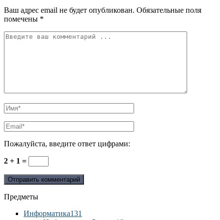
Ваш адрес email не будет опубликован.
Обязательные поля
помечены
*
Пожалуйста, введите ответ цифрами:
2 + 1 =
Предметы
Информатика
131