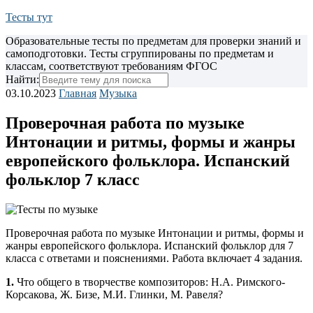
Тесты тут
Образовательные тесты по предметам для проверки знаний и
самоподготовки. Тесты сгруппированы по предметам и
классам, соответствуют требованиям ФГОС
Найти:
03.10.2023
Главная
Музыка
Проверочная работа по музыке
Интонации и ритмы, формы и жанры
европейского фольклора. Испанский
фольклор 7 класс
Проверочная работа по музыке Интонации и ритмы, формы и
жанры европейского фольклора. Испанский фольклор для 7
класса с ответами и пояснениями.
Работа включает 4 задания.
1.
Что общего в творчестве композиторов: Н.А. Римского-
Корсакова, Ж. Бизе, М.И. Глинки, М. Равеля?