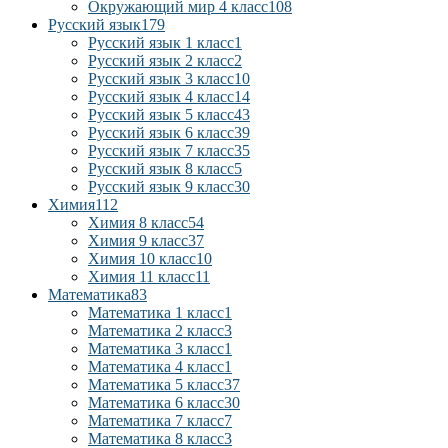
Окружающий мир 4 класс
108
Русский язык
179
Русский язык 1 класс
1
Русский язык 2 класс
2
Русский язык 3 класс
10
Русский язык 4 класс
14
Русский язык 5 класс
43
Русский язык 6 класс
39
Русский язык 7 класс
35
Русский язык 8 класс
5
Русский язык 9 класс
30
Химия
112
Химия 8 класс
54
Химия 9 класс
37
Химия 10 класс
10
Химия 11 класс
11
Математика
83
Математика 1 класс
1
Математика 2 класс
3
Математика 3 класс
1
Математика 4 класс
1
Математика 5 класс
37
Математика 6 класс
30
Математика 7 класс
7
Математика 8 класс
3