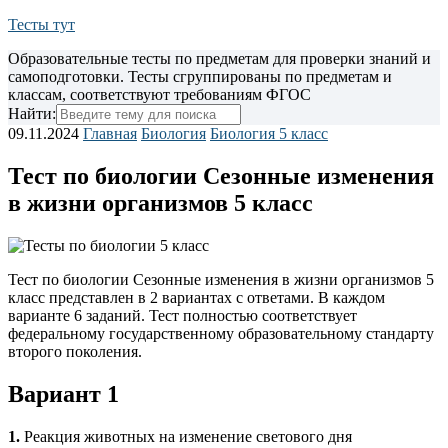
Тесты тут
Образовательные тесты по предметам для проверки знаний и
самоподготовки. Тесты сгруппированы по предметам и
классам, соответствуют требованиям ФГОС
Найти:
09.11.2024
Главная
Биология
Биология 5 класс
Тест по биологии Сезонные изменения
в жизни организмов 5 класс
Тест по биологии Сезонные изменения в жизни организмов 5
класс представлен в 2 вариантах с ответами. В каждом
варианте 6 заданий. Тест полностью соответствует
федеральному
государственному образовательному стандарту
второго поколения.
Вариант 1
1.
Реакция животных на изменение светового дня