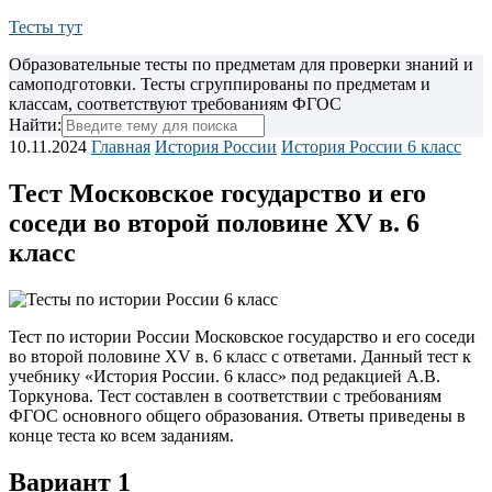
Тесты тут
Образовательные тесты по предметам для проверки знаний и
самоподготовки. Тесты сгруппированы по предметам и
классам, соответствуют требованиям ФГОС
Найти:
10.11.2024
Главная
История России
История России 6 класс
Тест Московское государство и его
соседи во второй половине XV в. 6
класс
Тест по истории России Московское государство и его соседи
во второй половине XV в. 6 класс с ответами. Данный тест к
учебнику «История России. 6 класс» под редакцией А.В.
Торкунова. Тест составлен в соответствии с требованиям
ФГОС основного общего образования. Ответы приведены в
конце теста ко всем заданиям.
Вариант 1