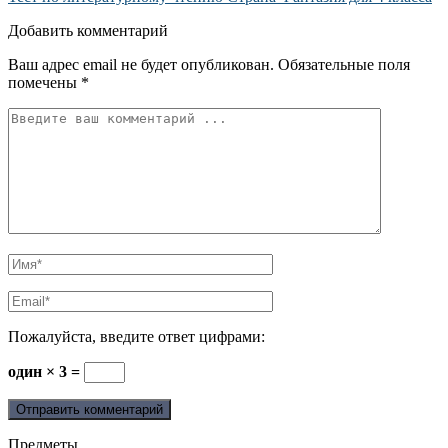
Добавить комментарий
Ваш адрес email не будет опубликован.
Обязательные поля
помечены
*
Пожалуйста, введите ответ цифрами:
один × 3 =
Предметы