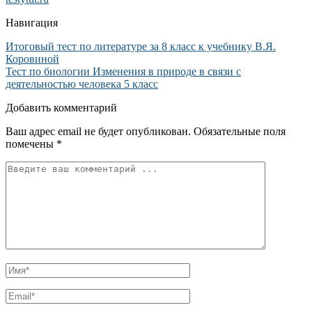
Навигация
Итоговый тест по литературе за 8 класс к учебнику В.Я.
Коровиной
Тест по биологии Изменения в природе в связи с
деятельностью человека 5 класс
Добавить комментарий
Ваш адрес email не будет опубликован.
Обязательные поля
помечены
*