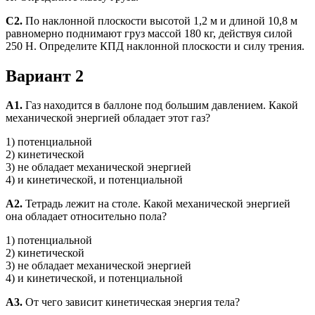
С2.
По наклонной плоскости высотой 1,2 м и длиной 10,8 м
равномерно поднимают груз массой 180 кг, действуя силой
250 Н. Определите КПД наклонной плоскости и силу трения.
Вариант 2
А1.
Газ находится в баллоне под большим давлением. Какой
механической энергией обладает этот газ?
1) потенциальной
2) кинетической
3) не обладает механической энергией
4) и кинетической, и потенциальной
А2.
Тетрадь лежит на столе. Какой механической энергией
она обладает относительно пола?
1) потенциальной
2) кинетической
3) не обладает механической энергией
4) и кинетической, и потенциальной
А3.
От чего зависит кинетическая энергия тела?