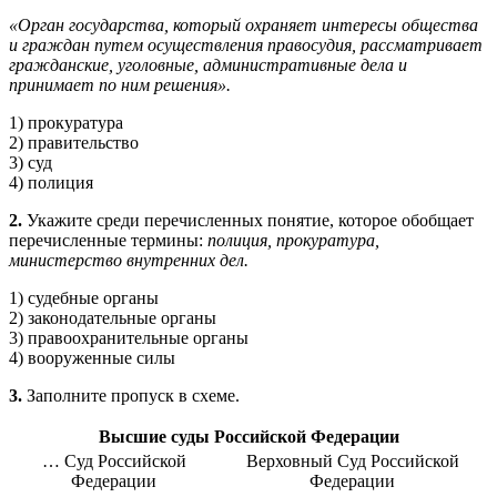
«Орган государства, который охраняет интересы общества
и граждан путем осуществления правосудия, рассматривает
гражданские, уголовные, административные дела и
принимает по ним решения».
1) прокуратура
2) правительство
3) суд
4) полиция
2.
Укажите среди перечисленных понятие, которое обобщает
перечисленные термины:
полиция, прокуратура,
министерство внутренних дел.
1) судебные органы
2) законодательные органы
3) правоохранительные органы
4) вооруженные силы
3.
Заполните пропуск в схеме.
Высшие суды Российской Федерации
… Суд Российской
Верховный Суд Российской
Федерации
Федерации