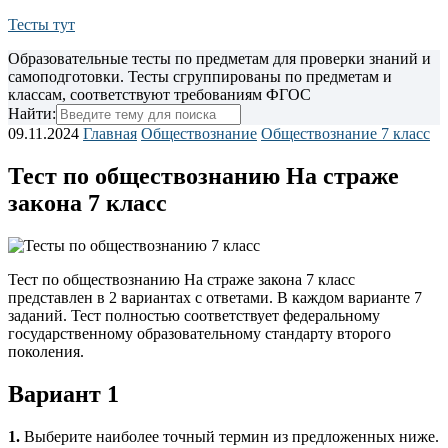
Тесты тут
Образовательные тесты по предметам для проверки знаний и
самоподготовки. Тесты сгруппированы по предметам и
классам, соответствуют требованиям ФГОС
Найти:
09.11.2024
Главная
Обществознание
Обществознание 7 класс
Тест по обществознанию На страже
закона 7 класс
Тест по обществознанию На страже закона 7 класс
представлен в 2 вариантах с ответами. В каждом варианте 7
заданий. Тест полностью соответствует федеральному
государственному образовательному стандарту второго
поколения.
Вариант 1
1.
Выберите наиболее точный термин из предложенных ниже.