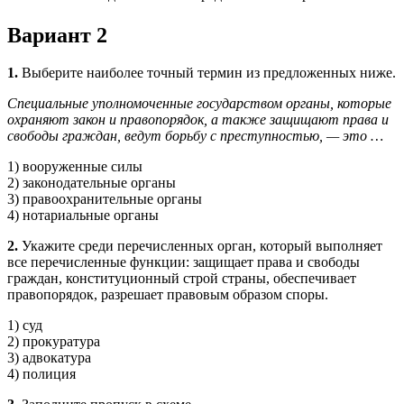
Вариант 2
1.
Выберите наиболее точный термин из предложенных ниже.
Специальные уполномоченные государством органы, которые
охраняют закон и правопорядок, а также защищают права и
свободы граждан, ведут борьбу с преступностью, — это …
1) вооруженные силы
2) законодательные органы
3) правоохранительные органы
4) нотариальные органы
2.
Укажите среди перечисленных орган, который выполняет
все перечисленные функции: защищает права и свободы
граждан, конституционный строй страны, обеспечивает
правопорядок, разрешает правовым образом споры.
1) суд
2) прокуратура
3) адвокатура
4) полиция