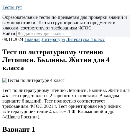
Тесты тут
Образовательные тесты по предметам для проверки знаний и
самоподготовки. Тесты сгруппированы по предметам и
классам, соответствуют требованиям ФГОС
Найти:
08.11.2024
Главная
Литература
Литература 4 класс
Тест по литературному чтению
Летописи. Былины. Жития для 4
класса
Тест по литературному чтению Летописи. Былины. Жития для
4 класса представлен в 2 вариантах с ответами. В каждом
варианте 6 заданий.
Тест полностью соответствует
требованиям ФГОС 2021 г. Тест ориентирован на учебник
«Литературное чтение 4 класс» Л.Ф. Климановой и др.
(«Школа России»).
Вариант 1