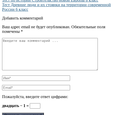
Тест по истории Строительство новой Европы 8 класс
Тест Древние люди и их стоянки на территории современной
России 6 класс
Добавить комментарий
Ваш адрес email не будет опубликован.
Обязательные поля
помечены
*
Пожалуйста, введите ответ цифрами:
двадцать − 1 =