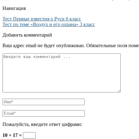
Навигация
Тест Первые известия о Руси 6 класс
Тест по теме «Воздух и его охрана» 3 класс
Добавить комментарий
Ваш адрес email не будет опубликован.
Обязательные поля пом
Пожалуйста, введите ответ цифрами:
10 + 17 =