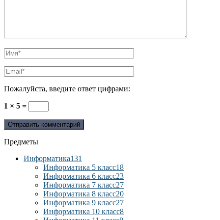
Пожалуйста, введите ответ цифрами:
1 × 5 =
Предметы
Информатика
131
Информатика 5 класс
18
Информатика 6 класс
23
Информатика 7 класс
27
Информатика 8 класс
20
Информатика 9 класс
27
Информатика 10 класс
8