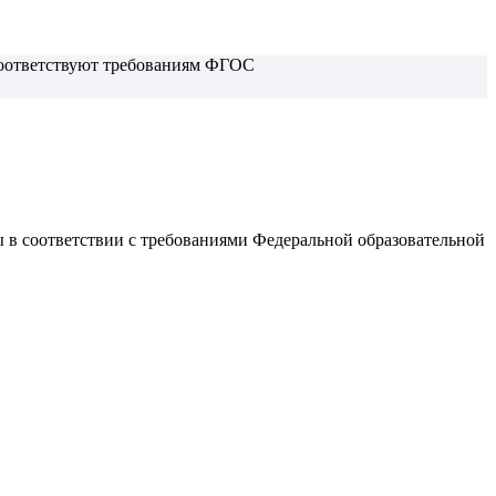
 соответствуют требованиям ФГОС
ы в соответствии с требованиями
Федеральной образовательной