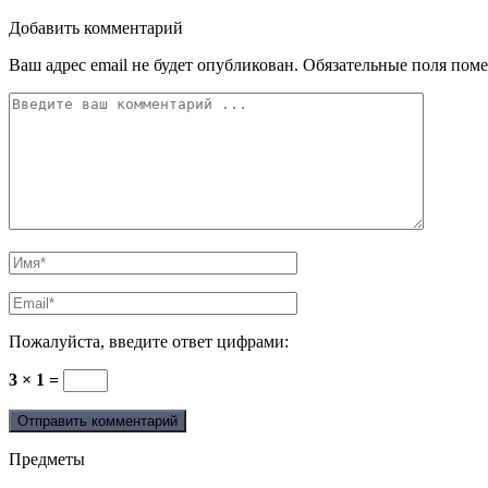
Добавить комментарий
Ваш адрес email не будет опубликован.
Обязательные поля пом
Пожалуйста, введите ответ цифрами:
3 × 1 =
Предметы