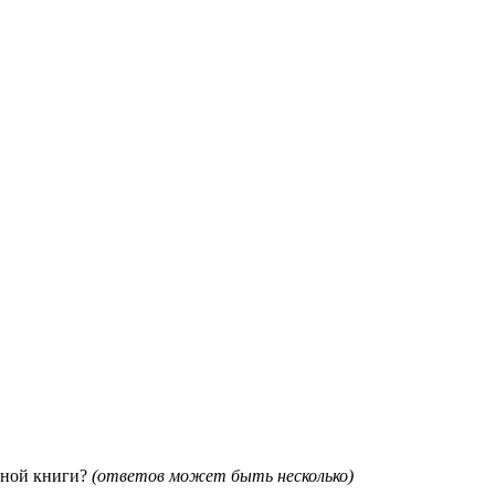
сной книги?
(ответов может быть несколько)