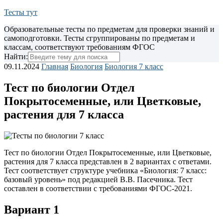
Тесты тут
Образовательные тесты по предметам для проверки знаний и
самоподготовки. Тесты сгруппированы по предметам и
классам, соответствуют требованиям ФГОС
Найти:
09.11.2024
Главная
Биология
Биология 7 класс
Тест по биологии Отдел
Покрытосеменные, или Цветковые,
растения для 7 класса
Тест по биологии Отдел Покрытосеменные, или Цветковые,
растения для 7 класса представлен в 2 вариантах с ответами.
Тест соответствует структуре учебника
«Биология: 7 класс:
базовый уровень» под редакцией В.В. Пасечника. Тест
составлен в соответствии с требованиями ФГОС-2021.
Вариант 1