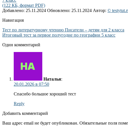
7 класс
(122 КБ, формат PDF)
Добавлено: 25.11.2024
Обновлено: 25.11.2024
Автор:
© testytut.r
Навигация
Тест по литературному чтению Писатели – детям для 2 класса
Итоговый тест за первое полугодие по географии 5 класс
Один комментарий
Наталья
:
20.01.2026 в 07:50
Спасибо большое хороший тест
Reply
Добавить комментарий
Ваш адрес email не будет опубликован.
Обязательные поля пом