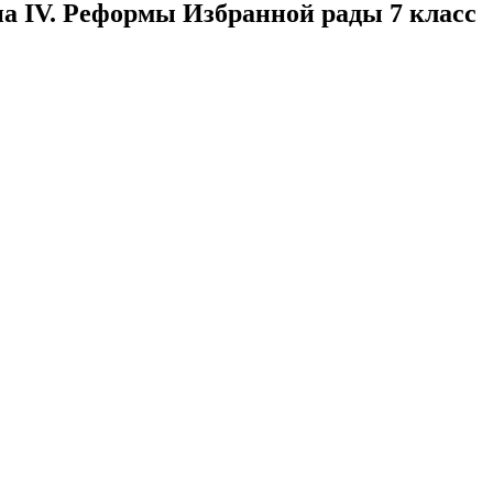
а IV. Реформы Избранной рады 7 класс