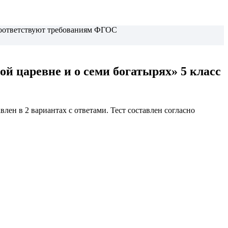
 соответствуют требованиям ФГОС
й царевне и о семи богатырях» 5 класс
влен в 2 вариантах с ответами.
Тест составлен согласно