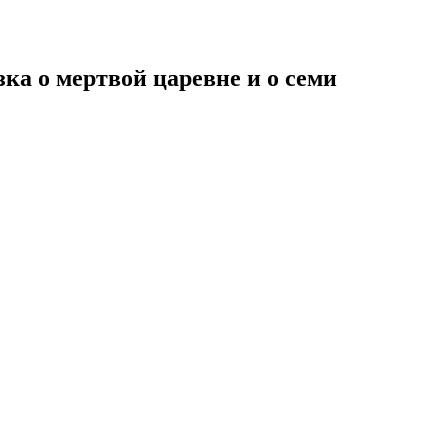
ка о мертвой царевне и о семи