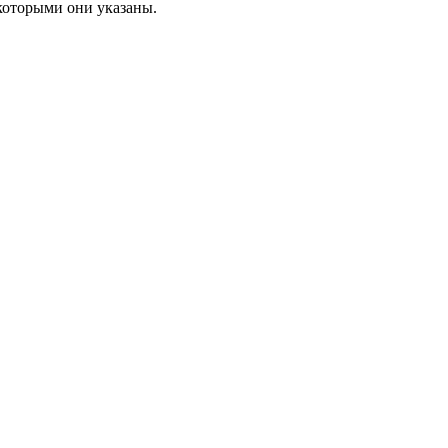
которыми они указаны.