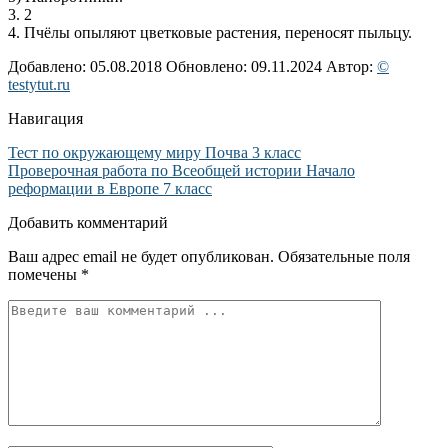
3. 2
4. Пчёлы опыляют цветковые растения, переносят пыльцу.
Добавлено: 05.08.2018
Обновлено: 09.11.2024
Автор:
©
testytut.ru
Навигация
Тест по окружающему миру Почва 3 класс
Проверочная работа по Всеобщей истории Начало
реформации в Европе 7 класс
Добавить комментарий
Ваш адрес email не будет опубликован.
Обязательные поля
помечены
*