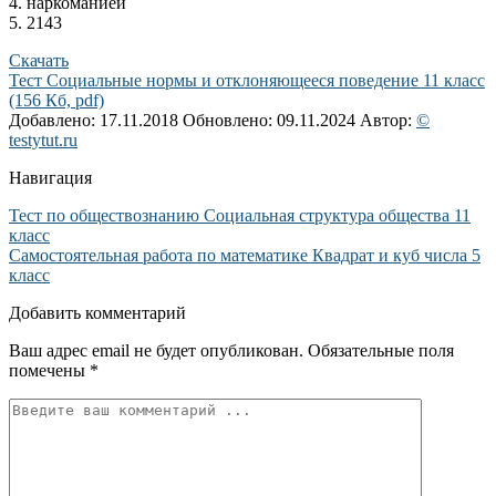
4. наркоманией
5. 2143
Скачать
Тест Социальные нормы и отклоняющееся поведение 11 класс
(156 Кб, pdf)
Добавлено: 17.11.2018
Обновлено: 09.11.2024
Автор:
©
testytut.ru
Навигация
Тест по обществознанию Социальная структура общества 11
класс
Самостоятельная работа по математике Квадрат и куб числа 5
класс
Добавить комментарий
Ваш адрес email не будет опубликован.
Обязательные поля
помечены
*