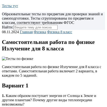
Тесты тут
Образовательные тесты по предметам для проверки знаний и
самоподготовки. Тесты сгруппированы по предметам и
классам, соответствуют требованиям ФГОС
Найти:
08.11.2024
Главная
Физика
Физика 8 класс
Самостоятельная работа по физике
Излучение для 8 класса
Самостоятельная работа по физике Излучение для 8 класса с
ответами. Самостоятельная работа включает 2 варианта, в
каждом по 5 заданий.
Вариант 1
1.
Каким образом поступает энергия от Солнца к Земле и
другим планетам? Почему другие виды теплопередачи
невозможны?