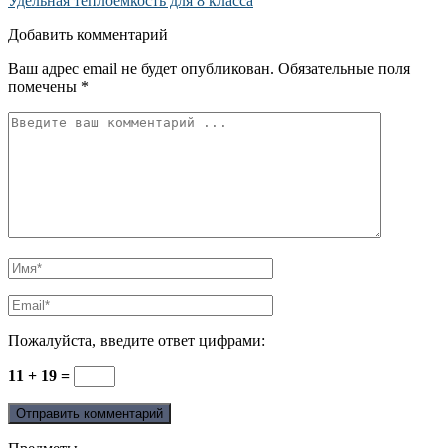
Удельная теплоёмкость для 8 класса
Добавить комментарий
Ваш адрес email не будет опубликован.
Обязательные поля
помечены
*
Пожалуйста, введите ответ цифрами:
11 + 19 =