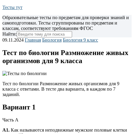
Тесты тут
Образовательные тесты по предметам для проверки знаний и
самоподготовки. Тесты сгруппированы по предметам и
классам, соответствуют требованиям ФГОС
Найти:
09.11.2024
Главная
Биология
Биология 9 класс
Тест по биологии Размножение живых
организмов для 9 класса
Тест по биологии Размножение живых организмов для 9
класса с ответами. В тесте два варианта, в каждом по 7
заданий.
Вариант 1
Часть А
А1.
Как называются неподвижные мужские половые клетки