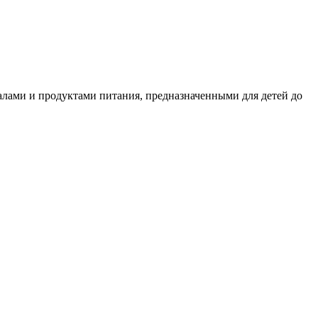
лами и продуктами питания, предназначенными для детей до