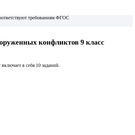
 соответствуют требованиям ФГОС
ооруженных конфликтов 9 класс
включает в себя 10 заданий.