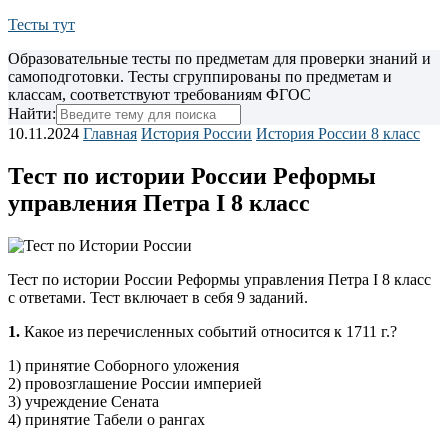
Тесты тут
Образовательные тесты по предметам для проверки знаний и
самоподготовки. Тесты сгруппированы по предметам и
классам, соответствуют требованиям ФГОС
Найти:
10.11.2024
Главная
История России
История России 8 класс
Тест по истории России Реформы
управления Петра I 8 класс
Тест по истории России Реформы управления Петра I 8 класс
с ответами. Тест включает в себя 9 заданий.
1.
Какое из перечисленных событий относится к 1711 г.?
1) принятие Соборного уложения
2) провозглашение России империей
3) учреждение Сената
4) принятие Табели о рангах